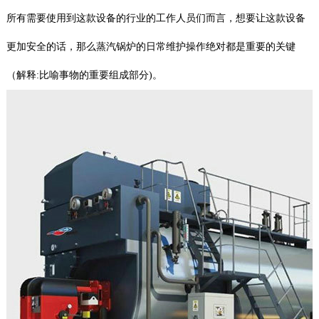
所有需要使用到这款设备的行业的工作人员们而言，想要让这款设备
更加安全的话，那么蒸汽锅炉的日常维护操作绝对都是重要的关键
（解释:比喻事物的重要组成部分)。