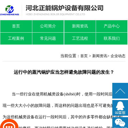
首页
公司简介
新闻资讯
产品中心
工程案例
常见问题
工艺流程
联系我们
当前位置：
首页
>
新闻资讯
>
企业动态
运行中的蒸汽锅炉应当怎样避免故障问题的发生？
当一些行业在使用机械类设备(shèbèi)时，使用一段时间后都会出
现一些大大小小的故障问题，而这样的问题出现也是不可避免的，因
为这些机械类设备在运行一段时间后，其中的许多零件都会缺机油和