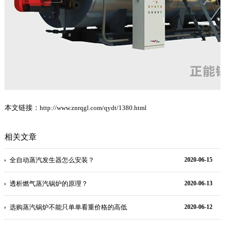
本文链接：
http://www.znrqgl.com/qydt/1380.html
相关文章
全自动蒸汽发生器怎么安装？
2020-06-15
透析燃气蒸汽锅炉的原理？
2020-06-13
选购蒸汽锅炉不能只单单看重价格的高低
2020-06-12